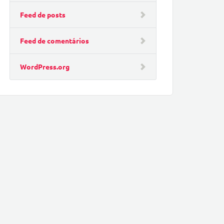
Feed de posts
Feed de comentários
WordPress.org