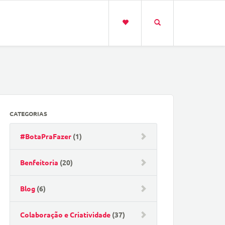
CATEGORIAS
#BotaPraFazer
(1)
Benfeitoria
(20)
Blog
(6)
Colaboração e Criatividade
(37)