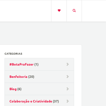
CATEGORIAS
#BotaPraFazer
(1)
Benfeitoria
(20)
Blog
(6)
Colaboração e Criatividade
(37)