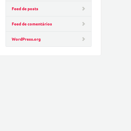
Feed de posts
Feed de comentários
WordPress.org