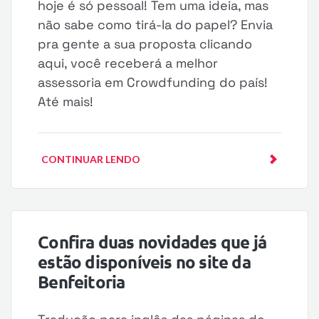
hoje é só pessoal! Tem uma ideia, mas
não sabe como tirá-la do papel? Envia
pra gente a sua proposta clicando
aqui, você receberá a melhor
assessoria em Crowdfunding do país!
Até mais!
CONTINUAR LENDO
Confira duas novidades que já
estão disponíveis no site da
Benfeitoria