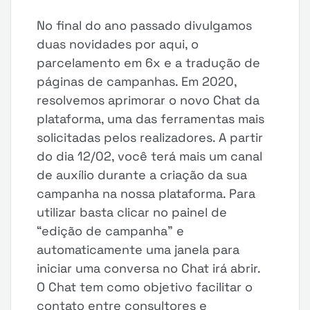
No final do ano passado divulgamos
duas novidades por aqui, o
parcelamento em 6x e a tradução de
páginas de campanhas. Em 2020,
resolvemos aprimorar o novo Chat da
plataforma, uma das ferramentas mais
solicitadas pelos realizadores. A partir
do dia 12/02, você terá mais um canal
de auxílio durante a criação da sua
campanha na nossa plataforma. Para
utilizar basta clicar no painel de
“edição de campanha” e
automaticamente uma janela para
iniciar uma conversa no Chat irá abrir.
O Chat tem como objetivo facilitar o
contato entre consultores e