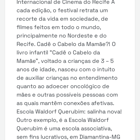
Internacional de Cinema do Recife A
cada edição, o festival retrata um
recorte da vida em sociedade, de
filmes feitos em todo o mundo,
principalmente no Nordeste e do
Recife. Cadê o Cabelo da Mamãe?! O
livro infantil “Cadê o Cabelo da
Mamãe”, voltado a crianças de 3 – 5
anos de idade, nasceu com o intuito
de auxiliar crianças no entendimento
quanto ao adoecer oncológico de
mães e outras possíveis pessoas com
as quais mantêm conexões afetivas.
Escola Waldorf Querubim: salinha nova!
Outro exemplo, é a Escola Waldorf
Querubim é uma escola associativa,
sem fins lucrativos, em Diamantina-MG