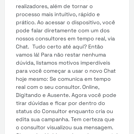
realizadores, além de tornar o
processo mais intuitivo, rápido e
prático. Ao acessar o dispositivo, você
pode falar diretamente com um dos
nossos consultores em tempo real, via
Chat. Tudo certo até aqui? Então
vamos lá! Para não restar nenhuma
dúvida, listamos motivos imperdíveis
para você começar a usar o novo Chat
hoje mesmo: Se comunica em tempo
real com o seu consultor. Online,
Digitando e Ausente. Agora você pode
tirar dúvidas e ficar por dentro do
status do Consultor enquanto cria ou
edita sua campanha. Tem certeza que
o consultor visualizou sua mensagem.