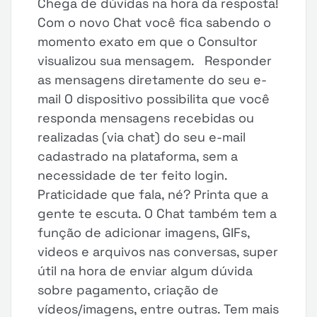
Chega de dúvidas na hora da resposta!
Com o novo Chat você fica sabendo o
momento exato em que o Consultor
visualizou sua mensagem. Responder
as mensagens diretamente do seu e-
mail O dispositivo possibilita que você
responda mensagens recebidas ou
realizadas (via chat) do seu e-mail
cadastrado na plataforma, sem a
necessidade de ter feito login.
Praticidade que fala, né? Printa que a
gente te escuta. O Chat também tem a
função de adicionar imagens, GIFs,
videos e arquivos nas conversas, super
útil na hora de enviar algum dúvida
sobre pagamento, criação de
vídeos/imagens, entre outras. Tem mais