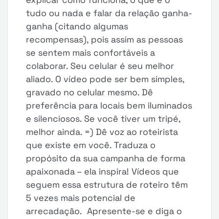
tudo ou nada e falar da relação ganha-
ganha (citando algumas
recompensas), pois assim as pessoas
se sentem mais confortáveis a
colaborar. Seu celular é seu melhor
aliado. O vídeo pode ser bem simples,
gravado no celular mesmo. Dê
preferência para locais bem iluminados
e silenciosos. Se você tiver um tripé,
melhor ainda. =) Dê voz ao roteirista
que existe em você. Traduza o
propósito da sua campanha de forma
apaixonada – ela inspira! Vídeos que
seguem essa estrutura de roteiro têm
5 vezes mais potencial de
arrecadação. Apresente-se e diga o