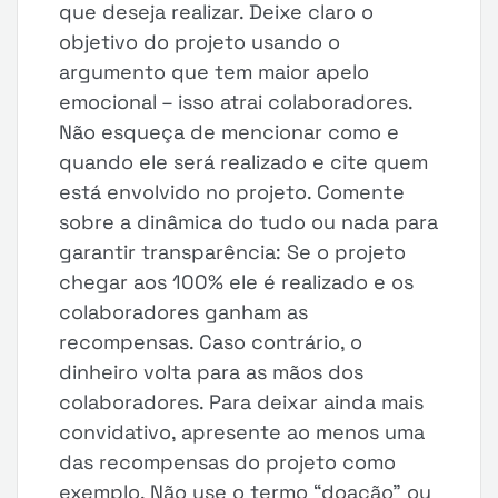
que deseja realizar. Deixe claro o
objetivo do projeto usando o
argumento que tem maior apelo
emocional – isso atrai colaboradores.
Não esqueça de mencionar como e
quando ele será realizado e cite quem
está envolvido no projeto. Comente
sobre a dinâmica do tudo ou nada para
garantir transparência: Se o projeto
chegar aos 100% ele é realizado e os
colaboradores ganham as
recompensas. Caso contrário, o
dinheiro volta para as mãos dos
colaboradores. Para deixar ainda mais
convidativo, apresente ao menos uma
das recompensas do projeto como
exemplo. Não use o termo “doação” ou