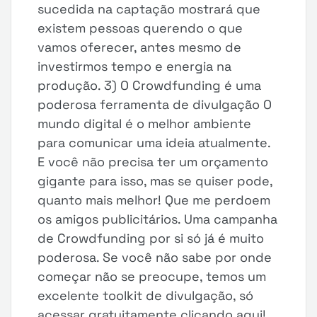
sucedida na captação mostrará que
existem pessoas querendo o que
vamos oferecer, antes mesmo de
investirmos tempo e energia na
produção. 3) O Crowdfunding é uma
poderosa ferramenta de divulgação O
mundo digital é o melhor ambiente
para comunicar uma ideia atualmente.
E você não precisa ter um orçamento
gigante para isso, mas se quiser pode,
quanto mais melhor! Que me perdoem
os amigos publicitários. Uma campanha
de Crowdfunding por si só já é muito
poderosa. Se você não sabe por onde
começar não se preocupe, temos um
excelente toolkit de divulgação, só
acessar gratuitamente clicando aqui!