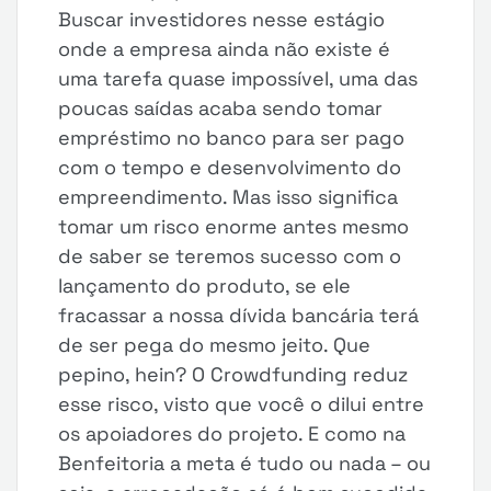
Buscar investidores nesse estágio
onde a empresa ainda não existe é
uma tarefa quase impossível, uma das
poucas saídas acaba sendo tomar
empréstimo no banco para ser pago
com o tempo e desenvolvimento do
empreendimento. Mas isso significa
tomar um risco enorme antes mesmo
de saber se teremos sucesso com o
lançamento do produto, se ele
fracassar a nossa dívida bancária terá
de ser pega do mesmo jeito. Que
pepino, hein? O Crowdfunding reduz
esse risco, visto que você o dilui entre
os apoiadores do projeto. E como na
Benfeitoria a meta é tudo ou nada – ou