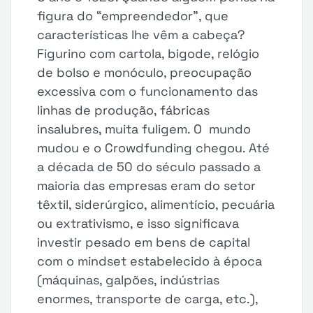
figura do “empreendedor”, que
características lhe vêm a cabeça?
Figurino com cartola, bigode, relógio
de bolso e monóculo, preocupação
excessiva com o funcionamento das
linhas de produção, fábricas
insalubres, muita fuligem. O mundo
mudou e o Crowdfunding chegou. Até
a década de 50 do século passado a
maioria das empresas eram do setor
têxtil, siderúrgico, alimentício, pecuária
ou extrativismo, e isso significava
investir pesado em bens de capital
com o mindset estabelecido à época
(máquinas, galpões, indústrias
enormes, transporte de carga, etc.),