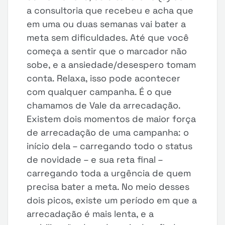
a consultoria que recebeu e acha que
em uma ou duas semanas vai bater a
meta sem dificuldades. Até que você
começa a sentir que o marcador não
sobe, e a ansiedade/desespero tomam
conta. Relaxa, isso pode acontecer
com qualquer campanha. É o que
chamamos de Vale da arrecadação.
Existem dois momentos de maior força
de arrecadação de uma campanha: o
início dela – carregando todo o status
de novidade – e sua reta final –
carregando toda a urgência de quem
precisa bater a meta. No meio desses
dois picos, existe um período em que a
arrecadação é mais lenta, e a