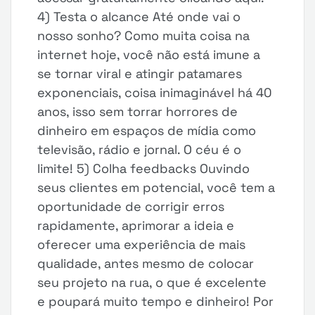
4) Testa o alcance Até onde vai o
nosso sonho? Como muita coisa na
internet hoje, você não está imune a
se tornar viral e atingir patamares
exponenciais, coisa inimaginável há 40
anos, isso sem torrar horrores de
dinheiro em espaços de mídia como
televisão, rádio e jornal. O céu é o
limite! 5) Colha feedbacks Ouvindo
seus clientes em potencial, você tem a
oportunidade de corrigir erros
rapidamente, aprimorar a ideia e
oferecer uma experiência de mais
qualidade, antes mesmo de colocar
seu projeto na rua, o que é excelente
e poupará muito tempo e dinheiro! Por