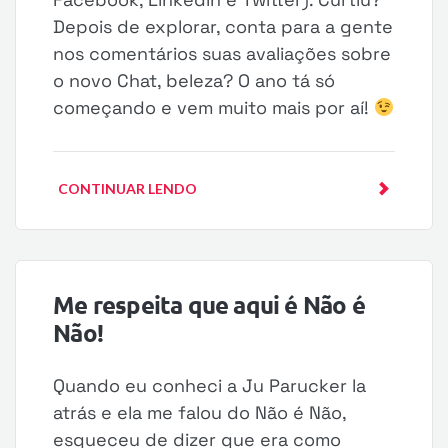
Depois de explorar, conta para a gente
nos comentários suas avaliações sobre
o novo Chat, beleza? O ano tá só
começando e vem muito mais por aí!
CONTINUAR LENDO
Me respeita que aqui é Não é
Não!
Quando eu conheci a Ju Parucker la
atrás e ela me falou do Não é Não,
esqueceu de dizer que era como