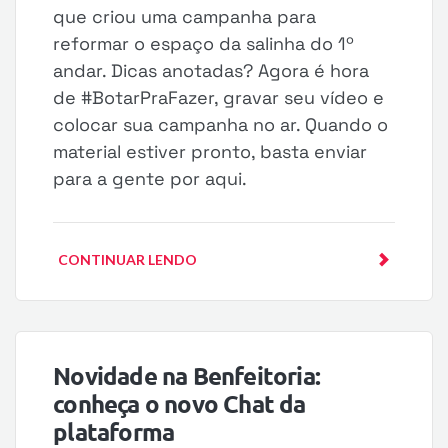
que criou uma campanha para
reformar o espaço da salinha do 1º
andar. Dicas anotadas? Agora é hora
de #BotarPraFazer, gravar seu vídeo e
colocar sua campanha no ar. Quando o
material estiver pronto, basta enviar
para a gente por aqui.
CONTINUAR LENDO
Novidade na Benfeitoria:
conheça o novo Chat da
plataforma