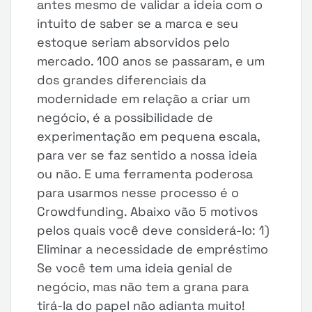
antes mesmo de validar a ideia com o
intuito de saber se a marca e seu
estoque seriam absorvidos pelo
mercado. 100 anos se passaram, e um
dos grandes diferenciais da
modernidade em relação a criar um
negócio, é a possibilidade de
experimentação em pequena escala,
para ver se faz sentido a nossa ideia
ou não. E uma ferramenta poderosa
para usarmos nesse processo é o
Crowdfunding. Abaixo vão 5 motivos
pelos quais você deve considerá-lo: 1)
Eliminar a necessidade de empréstimo
Se você tem uma ideia genial de
negócio, mas não tem a grana para
tirá-la do papel não adianta muito!