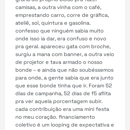
camisas, a outra vinha com o café,
emprestando carro, corre de gráfica,
ateliê, sol, quintura e gasolina.
confesso que ninguém sabia muito
onde isso ia dar, era confuso e novo
pra geral. apareceu gata com broche,
surgiu a mana com banner, a outra veio
de projetor e tava armado o nosso
bonde – e ainda que não soubéssemos
para onde, a gente sabia que era junto
que esse bonde tinha que ir. Foram 52
dias de campanha, 52 dias de f5 aflita
pra ver aquela porcentagem subir.
cada contribuição era uma mini festa
no meu coração. financiamento
coletivo é um looping de expectativa e