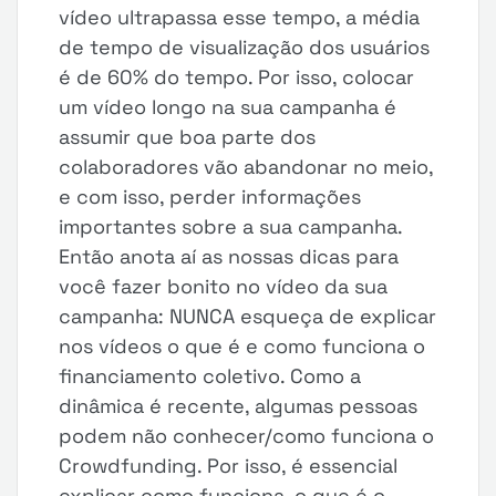
vídeo ultrapassa esse tempo, a média
de tempo de visualização dos usuários
é de 60% do tempo. Por isso, colocar
um vídeo longo na sua campanha é
assumir que boa parte dos
colaboradores vão abandonar no meio,
e com isso, perder informações
importantes sobre a sua campanha.
Então anota aí as nossas dicas para
você fazer bonito no vídeo da sua
campanha: NUNCA esqueça de explicar
nos vídeos o que é e como funciona o
financiamento coletivo. Como a
dinâmica é recente, algumas pessoas
podem não conhecer/como funciona o
Crowdfunding. Por isso, é essencial
explicar como funciona, o que é o