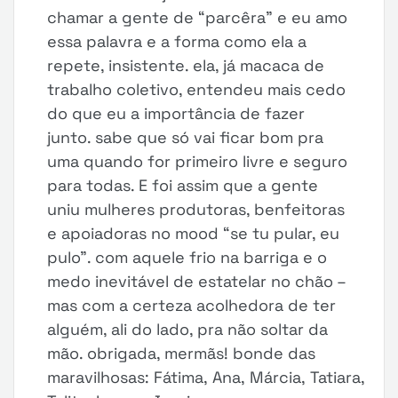
chamar a gente de “parcêra” e eu amo
essa palavra e a forma como ela a
repete, insistente. ela, já macaca de
trabalho coletivo, entendeu mais cedo
do que eu a importância de fazer
junto. sabe que só vai ficar bom pra
uma quando for primeiro livre e seguro
para todas. E foi assim que a gente
uniu mulheres produtoras, benfeitoras
e apoiadoras no mood “se tu pular, eu
pulo”. com aquele frio na barriga e o
medo inevitável de estatelar no chão –
mas com a certeza acolhedora de ter
alguém, ali do lado, pra não soltar da
mão. obrigada, mermãs! bonde das
maravilhosas: Fátima, Ana, Márcia, Tatiara,