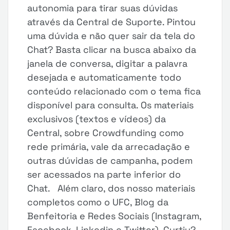
autonomia para tirar suas dúvidas
através da Central de Suporte. Pintou
uma dúvida e não quer sair da tela do
Chat? Basta clicar na busca abaixo da
janela de conversa, digitar a palavra
desejada e automaticamente todo
conteúdo relacionado com o tema fica
disponível para consulta. Os materiais
exclusivos (textos e vídeos) da
Central, sobre Crowdfunding como
rede primária, vale da arrecadação e
outras dúvidas de campanha, podem
ser acessados na parte inferior do
Chat. Além claro, dos nosso materiais
completos como o UFC, Blog da
Benfeitoria e Redes Sociais (Instagram,
Facebook, Linkedin e Twitter). Curtiu?