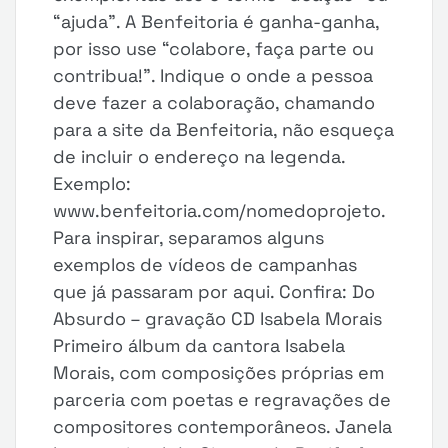
“ajuda”. A Benfeitoria é ganha-ganha,
por isso use “colabore, faça parte ou
contribua!”. Indique o onde a pessoa
deve fazer a colaboração, chamando
para a site da Benfeitoria, não esqueça
de incluir o endereço na legenda.
Exemplo:
www.benfeitoria.com/nomedoprojeto.
Para inspirar, separamos alguns
exemplos de vídeos de campanhas
que já passaram por aqui. Confira: Do
Absurdo – gravação CD Isabela Morais
Primeiro álbum da cantora Isabela
Morais, com composições próprias em
parceria com poetas e regravações de
compositores contemporâneos. Janela