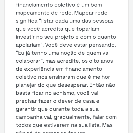
financiamento coletivo é um bom
mapeamento de rede. Mapear rede
significa “listar cada uma das pessoas
que você acredita que topariam
investir no seu projeto e com o quanto
apoiariam”. Você deve estar pensando,
“Eu já tenho uma noção de quem vai
colaborar”, mas acredite, os oito anos
de experiência em financiamento
coletivo nos ensinaram que é melhor
planejar do que desesperar. Então não
basta ficar no achismo, você vai
precisar fazer o dever de casa e
garantir que durante toda a sua
campanha vai, gradualmente, falar com
todos que estiverem na sua lista. Mas
não só de nomes se faz um