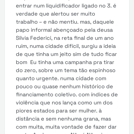
entrar num liquidificador ligado no 3. é
verdade que alertou ser muito
trabalho – e não mentiu. mas, daquele
papo informal abençoado pela deusa
Silvia Federici, na reta final de um ano
ruim, numa cidade difícil, surgiu a ideia
de que tinha um jeito sim de tudo ficar
bom Eu tinha uma campanha pra tirar
do zero, sobre um tema tão espinhoso
quanto urgente. numa cidade com
pouco ou quase nenhum histórico de
financiamento coletivo. com índices de
violência que nos lança como um dos
piores estados para ser mulher. à
distância e sem nenhuma grana, mas
com muita, muita vontade de fazer dar