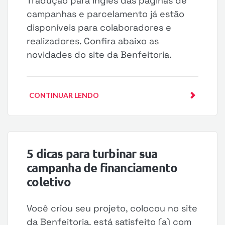
Tradução para inglês das páginas de
campanhas e parcelamento já estão
disponíveis para colaboradores e
realizadores. Confira abaixo as
novidades do site da Benfeitoria.
CONTINUAR LENDO
5 dicas para turbinar sua
campanha de financiamento
coletivo
Você criou seu projeto, colocou no site
da Benfeitoria, está satisfeito (a) com