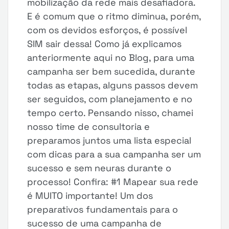
mobilização da rede mais desafiadora.
E é comum que o ritmo diminua, porém,
com os devidos esforços, é possível
SIM sair dessa! Como já explicamos
anteriormente aqui no Blog, para uma
campanha ser bem sucedida, durante
todas as etapas, alguns passos devem
ser seguidos, com planejamento e no
tempo certo. Pensando nisso, chamei
nosso time de consultoria e
preparamos juntos uma lista especial
com dicas para a sua campanha ser um
sucesso e sem neuras durante o
processo! Confira: #1 Mapear sua rede
é MUITO importante! Um dos
preparativos fundamentais para o
sucesso de uma campanha de