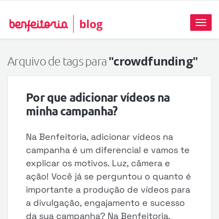
Toggl
naviga
"crowdfunding"
Arquivo de tags para
Por que adicionar vídeos na
minha campanha?
Na Benfeitoria, adicionar vídeos na
campanha é um diferencial e vamos te
explicar os motivos. Luz, câmera e
ação! Você já se perguntou o quanto é
importante a produção de vídeos para
a divulgação, engajamento e sucesso
da sua campanha? Na Benfeitoria,