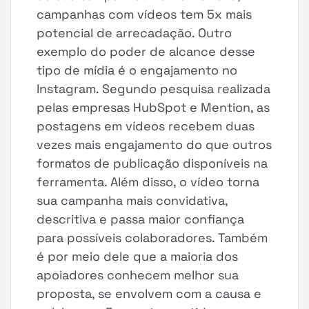
campanhas com vídeos tem 5x mais
potencial de arrecadação. Outro
exemplo do poder de alcance desse
tipo de mídia é o engajamento no
Instagram. Segundo pesquisa realizada
pelas empresas HubSpot e Mention, as
postagens em vídeos recebem duas
vezes mais engajamento do que outros
formatos de publicação disponíveis na
ferramenta. Além disso, o vídeo torna
sua campanha mais convidativa,
descritiva e passa maior confiança
para possíveis colaboradores. Também
é por meio dele que a maioria dos
apoiadores conhecem melhor sua
proposta, se envolvem com a causa e