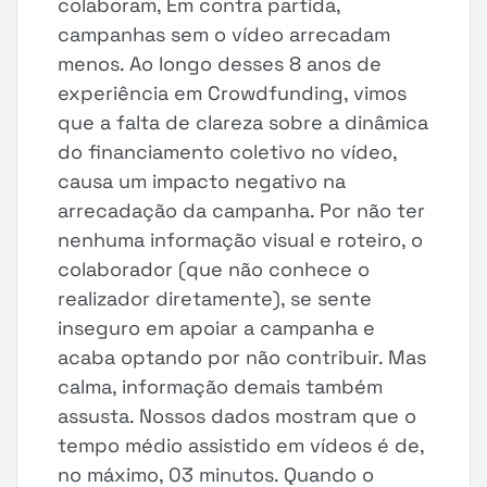
colaboram, Em contra partida,
campanhas sem o vídeo arrecadam
menos. Ao longo desses 8 anos de
experiência em Crowdfunding, vimos
que a falta de clareza sobre a dinâmica
do financiamento coletivo no vídeo,
causa um impacto negativo na
arrecadação da campanha. Por não ter
nenhuma informação visual e roteiro, o
colaborador (que não conhece o
realizador diretamente), se sente
inseguro em apoiar a campanha e
acaba optando por não contribuir. Mas
calma, informação demais também
assusta. Nossos dados mostram que o
tempo médio assistido em vídeos é de,
no máximo, 03 minutos. Quando o