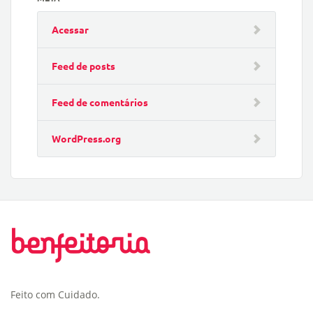
Acessar
Feed de posts
Feed de comentários
WordPress.org
Feito com Cuidado.