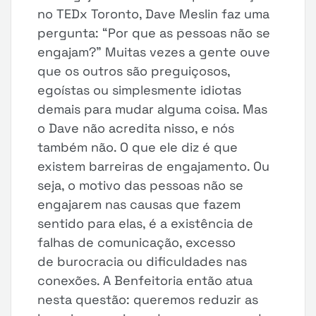
no TEDx Toronto, Dave Meslin faz uma
pergunta: “Por que as pessoas não se
engajam?” Muitas vezes a gente ouve
que os outros são preguiçosos,
egoístas ou simplesmente idiotas
demais para mudar alguma coisa. Mas
o Dave não acredita nisso, e nós
também não. O que ele diz é que
existem barreiras de engajamento. Ou
seja, o motivo das pessoas não se
engajarem nas causas que fazem
sentido para elas, é a existência de
falhas de comunicação, excesso
de burocracia ou dificuldades nas
conexões. A Benfeitoria então atua
nesta questão: queremos reduzir as