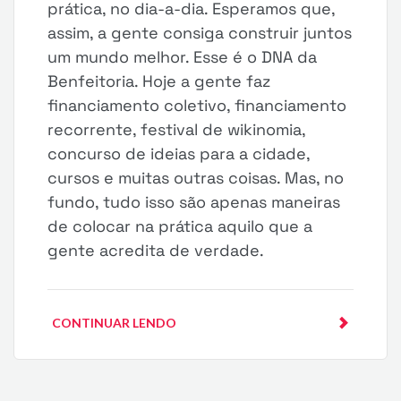
prática, no dia-a-dia. Esperamos que,
assim, a gente consiga construir juntos
um mundo melhor. Esse é o DNA da
Benfeitoria. Hoje a gente faz
financiamento coletivo, financiamento
recorrente, festival de wikinomia,
concurso de ideias para a cidade,
cursos e muitas outras coisas. Mas, no
fundo, tudo isso são apenas maneiras
de colocar na prática aquilo que a
gente acredita de verdade.
CONTINUAR LENDO