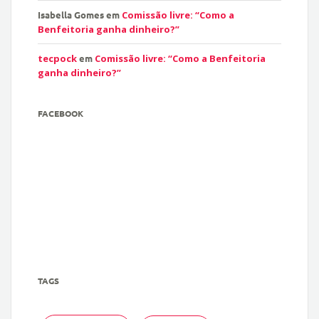
Isabella Gomes
em
Comissão livre: “Como a
Benfeitoria ganha dinheiro?”
tecpock
em
Comissão livre: “Como a Benfeitoria
ganha dinheiro?”
FACEBOOK
TAGS