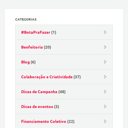
CATEGORIAS
#BotaPraFazer
(1)
Benfeitoria
(20)
Blog
(6)
Colaboração e Criatividade
(37)
Dicas de Campanha
(48)
Dicas de eventos
(3)
Financiamento Coletivo
(22)