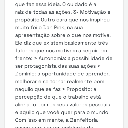
que faz essa ideia. O cuidado é a
raiz de todas as ações. 3- Motivação e
propósito Outro cara que nos inspirou
muito foi o Dan Pink, na sua
apresentação sobre o que nos motiva.
Ele diz que existem basicamente três
fatores que nos motivam a seguir em
frente: > Autonomia: a possibilidade de
ser protagonista das suas ações >
Domínio: a oportunidade de aprender,
melhorar e se tornar realmente bom
naquilo que se faz > Propósito: a
percepção de que o trabalho está
alinhado com os seus valores pessoais
e aquilo que você quer para o mundo
Com isso em mente, a Benfeitoria
nasce para ser um ambiente de