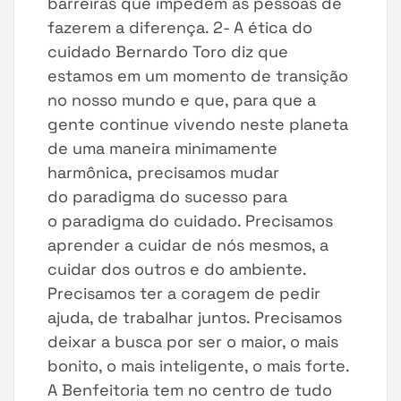
barreiras que impedem as pessoas de
fazerem a diferença. 2- A ética do
cuidado Bernardo Toro diz que
estamos em um momento de transição
no nosso mundo e que, para que a
gente continue vivendo neste planeta
de uma maneira minimamente
harmônica, precisamos mudar
do paradigma do sucesso para
o paradigma do cuidado. Precisamos
aprender a cuidar de nós mesmos, a
cuidar dos outros e do ambiente.
Precisamos ter a coragem de pedir
ajuda, de trabalhar juntos. Precisamos
deixar a busca por ser o maior, o mais
bonito, o mais inteligente, o mais forte.
A Benfeitoria tem no centro de tudo