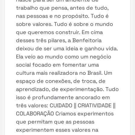
trabalho que pensa, antes de tudo,
nas pessoas e no propósito. Tudo é
sobre valores. Tudo é sobre o mundo
que queremos construir. Em cima
desses três pilares, a Benfeitoria
deixou de ser uma ideia e ganhou vida.
Ela veio ao mundo como um negócio
social focado em fomentar uma
cultura mais realizadora no Brasil. Um
espaço de conexões, de troca, de
aprendizado, de experimentação. Tudo
isso é profundamente ancorado em
três valores: CUIDADO || CRIATIVIDADE ||
COLABORAÇÃO Criamos experimentos
que permitam que as pessoas
experimentem esses valores na