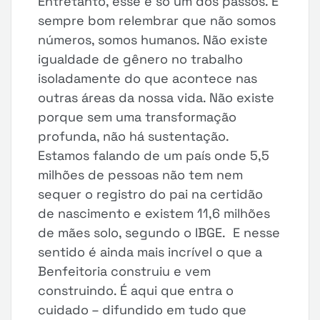
Entretanto, esse é só um dos passos. É
sempre bom relembrar que não somos
números, somos humanos. Não existe
igualdade de gênero no trabalho
isoladamente do que acontece nas
outras áreas da nossa vida. Não existe
porque sem uma transformação
profunda, não há sustentação.
Estamos falando de um país onde 5,5
milhões de pessoas não tem nem
sequer o registro do pai na certidão
de nascimento e existem 11,6 milhões
de mães solo, segundo o IBGE. E nesse
sentido é ainda mais incrível o que a
Benfeitoria construiu e vem
construindo. É aqui que entra o
cuidado – difundido em tudo que