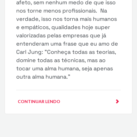
afeto, sem nenhum medo de que isso
nos torne menos profissionais. Na
verdade, isso nos torna mais humanos
e empáticos, qualidades hoje super
valorizadas pelas empresas que já
entenderam uma frase que eu amo de
Carl Jung: “Conheça todas as teorias,
domine todas as técnicas, mas ao
tocar uma alma humana, seja apenas
outra alma humana.”
CONTINUAR LENDO