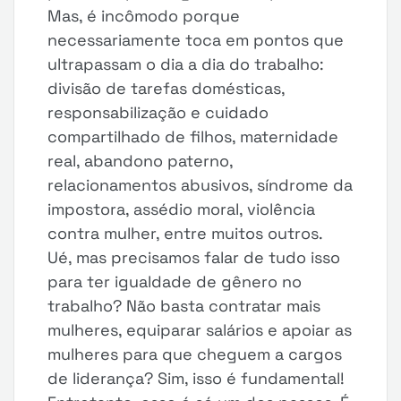
Mas, é incômodo porque
necessariamente toca em pontos que
ultrapassam o dia a dia do trabalho:
divisão de tarefas domésticas,
responsabilização e cuidado
compartilhado de filhos, maternidade
real, abandono paterno,
relacionamentos abusivos, síndrome da
impostora, assédio moral, violência
contra mulher, entre muitos outros.
Ué, mas precisamos falar de tudo isso
para ter igualdade de gênero no
trabalho? Não basta contratar mais
mulheres, equiparar salários e apoiar as
mulheres para que cheguem a cargos
de liderança? Sim, isso é fundamental!