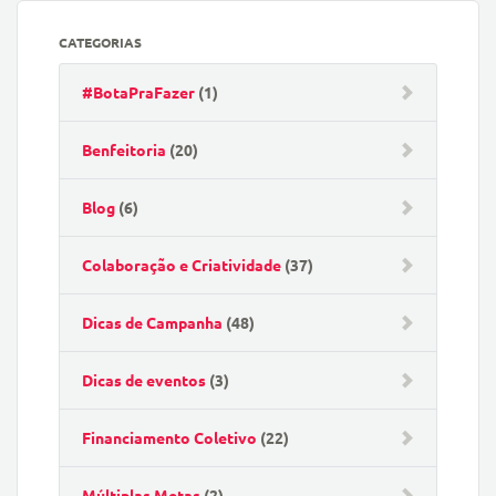
CATEGORIAS
#BotaPraFazer
(1)
Benfeitoria
(20)
Blog
(6)
Colaboração e Criatividade
(37)
Dicas de Campanha
(48)
Dicas de eventos
(3)
Financiamento Coletivo
(22)
Múltiplas Metas
(2)