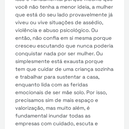
você não tenha a menor ideia, a mulher
que está do seu lado provavelmente já
viveu ou vive situações de assédio,
violência e abuso psicológico. Ou
então, não confia em si mesma porque
cresceu escutando que nunca poderia
conquistar nada por ser mulher. Ou
simplesmente está exausta porque
tem que cuidar de uma criança sozinha
e trabalhar para sustentar a casa,
enquanto lida com as feridas
emocionais de ser mãe solo. Por isso,
precisamos sim de mais espaço e
valorização, mas muito além, é
fundamental inundar todas as
empresas com cuidado, escuta e