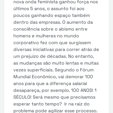
nova onda feminista ganhou força nos
últimos 5 anos, o assunto foi aos
poucos ganhando espaço também
dentro das empresas. O aumento da
consciência sobre o abismo entre
homens e mulheres no mundo
corporativo fez com que surgissem
diversas iniciativas para correr atrás de
um prejuízo de décadas. No entanto,
as mudanças são muito lentas e muitas
vezes superficiais. Segundo o Fórum
Mundial Econômico, vai demorar 100
anos para que a diferença salarial
desapareça, por exemplo. 100 ANOS! 1
SÉCULO! Será mesmo que precisamos
esperar tanto tempo? Ir na raiz do
problema pode agilizar esse processo.