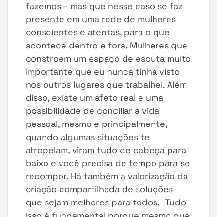
fazemos – mas que nesse caso se faz
presente em uma rede de mulheres
conscientes e atentas, para o que
acontece dentro e fora. Mulheres que
constroem um espaço de escuta muito
importante que eu nunca tinha visto
nos outros lugares que trabalhei. Além
disso, existe um afeto real e uma
possibilidade de conciliar a vida
pessoal, mesmo e principalmente,
quando algumas situações te
atropelam, viram tudo de cabeça para
baixo e você precisa de tempo para se
recompor. Há também a valorização da
criação compartilhada de soluções
que sejam melhores para todos. Tudo
isso é fundamental porque mesmo que