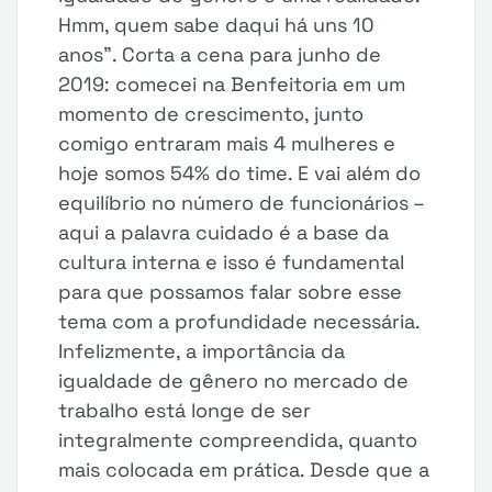
Hmm, quem sabe daqui há uns 10
anos”. Corta a cena para junho de
2019: comecei na Benfeitoria em um
momento de crescimento, junto
comigo entraram mais 4 mulheres e
hoje somos 54% do time. E vai além do
equilíbrio no número de funcionários –
aqui a palavra cuidado é a base da
cultura interna e isso é fundamental
para que possamos falar sobre esse
tema com a profundidade necessária.
Infelizmente, a importância da
igualdade de gênero no mercado de
trabalho está longe de ser
integralmente compreendida, quanto
mais colocada em prática. Desde que a