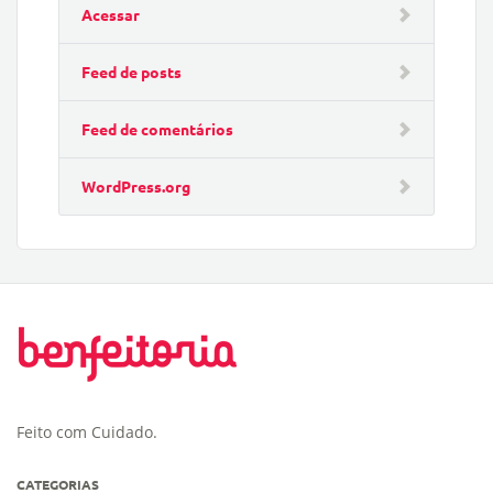
Acessar
Feed de posts
Feed de comentários
WordPress.org
Feito com Cuidado.
CATEGORIAS