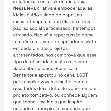
influência, a um click de distância.
Nessa leva criativa e empoderada, as
ideias estão saindo do papel, ao
mesmo tempo em que elas afrontam o
padrão social verticalizado, há tempos
atrasado. Não só a repercussão como
também o número de apoiadores visto
em cada um dos projetos
apresentados, nos comprova que esse
tipo de chamada é muito relevante.
Basta abrir espaço. Por isso, a
Benfeitoria apostou no canal LGBT
para ampliar vozes e multiplicar os
resultados dessa luta. Se você tem um
projeto tombativo, ou conhece alguém
que tenha uma ideia que inspire
cuidado e transpire a mudança que