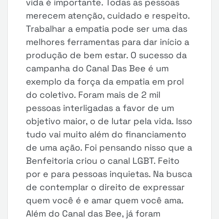
vida é importante. Todas as pessoas
merecem atenção, cuidado e respeito.
Trabalhar a empatia pode ser uma das
melhores ferramentas para dar início a
produção de bem estar. O sucesso da
campanha do Canal Das Bee é um
exemplo da força da empatia em prol
do coletivo. Foram mais de 2 mil
pessoas interligadas a favor de um
objetivo maior, o de lutar pela vida. Isso
tudo vai muito além do financiamento
de uma ação. Foi pensando nisso que a
Benfeitoria criou o canal LGBT. Feito
por e para pessoas inquietas. Na busca
de contemplar o direito de expressar
quem você é e amar quem você ama.
Além do Canal das Bee, já foram