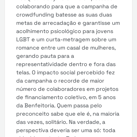
colaborando para que a campanha de
crowdfunding batesse as suas duas
metas de arrecadação e garantisse um
acolhimento psicológico para jovens
LGBT e um curta-metragem sobre um
romance entre um casal de mulheres,
gerando pauta para a
representatividade dentro e fora das
telas. O impacto social percebido fez
da campanha o recorde de maior
número de colaboradores em projetos
de financiamento coletivo, em 5 anos
da Benfeitoria. Quem passa pelo
preconceito sabe que ele é, na maioria
das vezes, solitário. Na verdade, a
perspectiva deveria ser uma só: toda