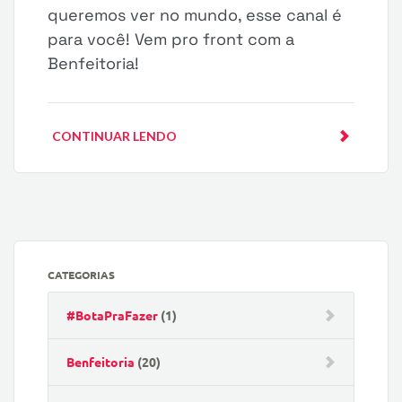
queremos ver no mundo, esse canal é
para você! Vem pro front com a
Benfeitoria!
CONTINUAR LENDO
CATEGORIAS
#BotaPraFazer
(1)
Benfeitoria
(20)