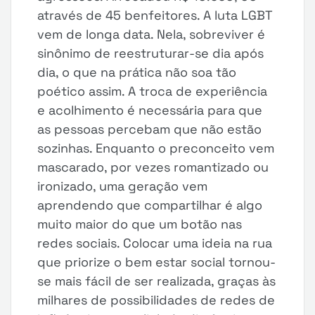
através de 45 benfeitores. A luta LGBT
vem de longa data. Nela, sobreviver é
sinônimo de reestruturar-se dia após
dia, o que na prática não soa tão
poético assim. A troca de experiência
e acolhimento é necessária para que
as pessoas percebam que não estão
sozinhas. Enquanto o preconceito vem
mascarado, por vezes romantizado ou
ironizado, uma geração vem
aprendendo que compartilhar é algo
muito maior do que um botão nas
redes sociais. Colocar uma ideia na rua
que priorize o bem estar social tornou-
se mais fácil de ser realizada, graças às
milhares de possibilidades de redes de