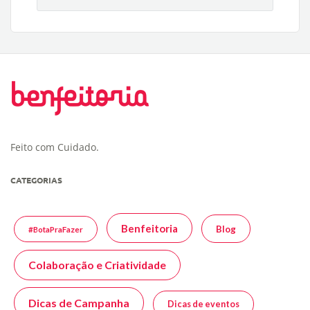
Feito com Cuidado.
CATEGORIAS
Benfeitoria
Blog
#BotaPraFazer
Colaboração e Criatividade
Dicas de Campanha
Dicas de eventos