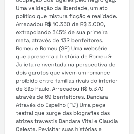
Uma validação da liberdade, um ato
político que mistura ficção e realidade.
Arrecadou R$ 10.350 de R$ 3.000,
extrapolando 345% de sua primeira
meta, através de 132 benfeitores.
Romeu e Romeu (SP) Uma websérie
que apresenta a história de Romeu &
Julieta reinventada na perspectiva de
dois garotos que vivem um romance
proibido entre famílias rivais do interior
de São Paulo. Arrecadou R$ 5.370
através de 69 benfeitores. Dandara
Através do Espelho (RJ) Uma peça
teatral que surge das biografias das
atrizes travestis Dandara Vital e Claudia
Celeste. Revisitar suas histórias e