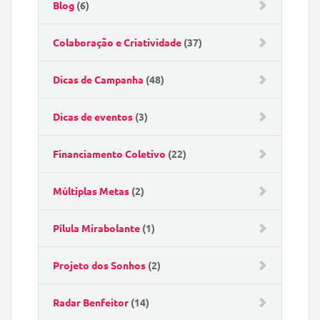
Blog
(6)
Colaboração e Criatividade
(37)
Dicas de Campanha
(48)
Dicas de eventos
(3)
Financiamento Coletivo
(22)
Múltiplas Metas
(2)
Pílula Mirabolante
(1)
Projeto dos Sonhos
(2)
Radar Benfeitor
(14)