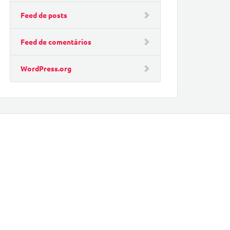
Feed de posts
Feed de comentários
WordPress.org