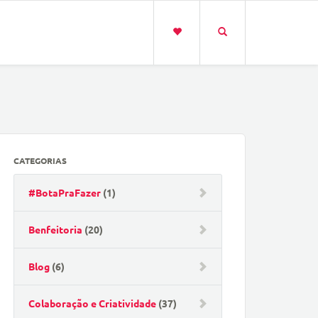
CATEGORIAS
#BotaPraFazer
(1)
Benfeitoria
(20)
Blog
(6)
Colaboração e Criatividade
(37)