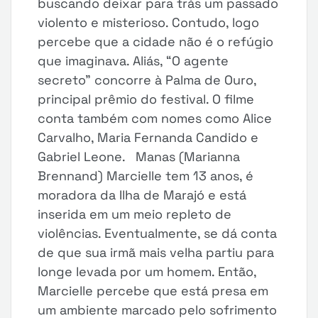
buscando deixar para trás um passado
violento e misterioso. Contudo, logo
percebe que a cidade não é o refúgio
que imaginava. Aliás, “O agente
secreto” concorre à Palma de Ouro,
principal prêmio do festival. O filme
conta também com nomes como Alice
Carvalho, Maria Fernanda Candido e
Gabriel Leone. Manas (Marianna
Brennand) Marcielle tem 13 anos, é
moradora da Ilha de Marajó e está
inserida em um meio repleto de
violências. Eventualmente, se dá conta
de que sua irmã mais velha partiu para
longe levada por um homem. Então,
Marcielle percebe que está presa em
um ambiente marcado pelo sofrimento