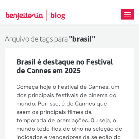
Toggl
naviga
"brasil"
Arquivo de tags para
Brasil é destaque no Festival
de Cannes em 2025
Começa hoje o Festival de Cannes, um
dos principais festivais de cinema do
mundo. Por isso, é de Cannes que
saem os principais filmes da
temporada de premiações. Ou seja, o
mundo todo fica de olho na seleção de
indicados e vencedores da seleção do