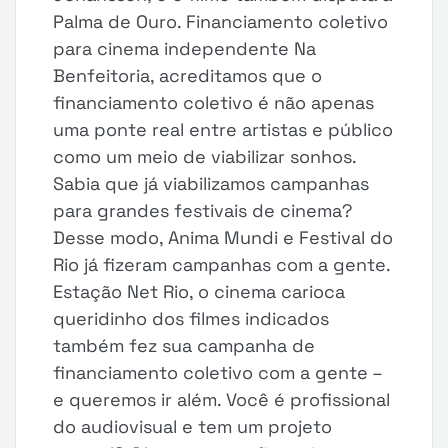
Palma de Ouro. Financiamento coletivo
para cinema independente Na
Benfeitoria, acreditamos que o
financiamento coletivo é não apenas
uma ponte real entre artistas e público
como um meio de viabilizar sonhos.
Sabia que já viabilizamos campanhas
para grandes festivais de cinema?
Desse modo, Anima Mundi e Festival do
Rio já fizeram campanhas com a gente.
Estação Net Rio, o cinema carioca
queridinho dos filmes indicados
também fez sua campanha de
financiamento coletivo com a gente –
e queremos ir além. Você é profissional
do audiovisual e tem um projeto