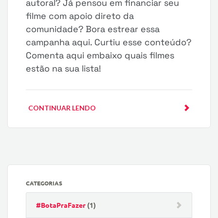
autoral? Já pensou em financiar seu
filme com apoio direto da
comunidade? Bora estrear essa
campanha aqui. Curtiu esse conteúdo?
Comenta aqui embaixo quais filmes
estão na sua lista!
CONTINUAR LENDO
CATEGORIAS
#BotaPraFazer
(1)