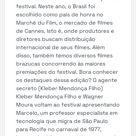
festival. Neste ano, o Brasil foi
escolhido como país de honra no
Marché du Film, o mercado de filmes
de Cannes. Isto é, onde produtores e
diretores buscam distribuição
internacional de seus filmes. Além
disso, também temos diversos filmes
brazucas concorrendo às maiores
premiações do festival. Bora conhecer
os destaques dessa edição? O agente
secreto (Kleber Mendonça Filho)
Kleber Mendonça Filho e Wagner
Moura voltam ao festival apresentando
Marcelo, um professor especialista em
tecnologia que migra de São Paulo
para Recife no carnaval de 1977,