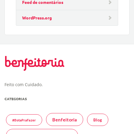
Feed de comentários
WordPress.org
Feito com Cuidado.
CATEGORIAS
Benfeitoria
Blog
#BotaPraFazer