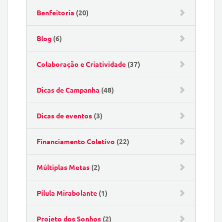
Benfeitoria
(20)
Blog
(6)
Colaboração e Criatividade
(37)
Dicas de Campanha
(48)
Dicas de eventos
(3)
Financiamento Coletivo
(22)
Múltiplas Metas
(2)
Pílula Mirabolante
(1)
Projeto dos Sonhos
(2)