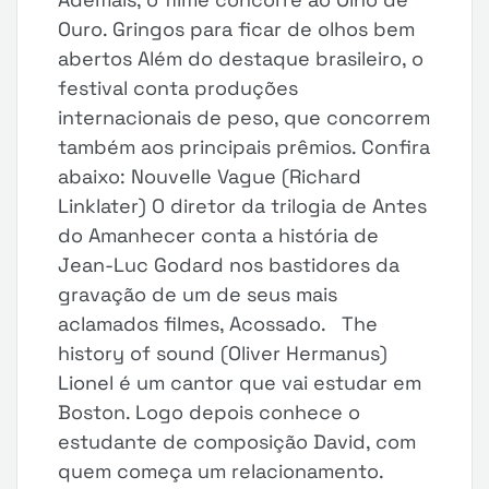
Ouro. Gringos para ficar de olhos bem
abertos Além do destaque brasileiro, o
festival conta produções
internacionais de peso, que concorrem
também aos principais prêmios. Confira
abaixo: Nouvelle Vague (Richard
Linklater) O diretor da trilogia de Antes
do Amanhecer conta a história de
Jean-Luc Godard nos bastidores da
gravação de um de seus mais
aclamados filmes, Acossado. The
history of sound (Oliver Hermanus)
Lionel é um cantor que vai estudar em
Boston. Logo depois conhece o
estudante de composição David, com
quem começa um relacionamento.