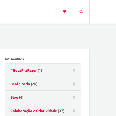
CATEGORIAS
#BotaPraFazer
(1)
Benfeitoria
(20)
Blog
(6)
Colaboração e Criatividade
(37)