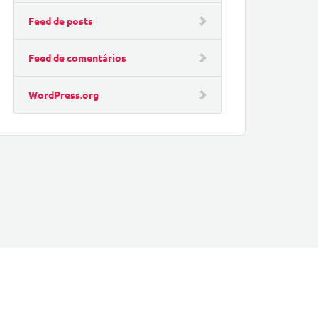
Feed de posts
Feed de comentários
WordPress.org