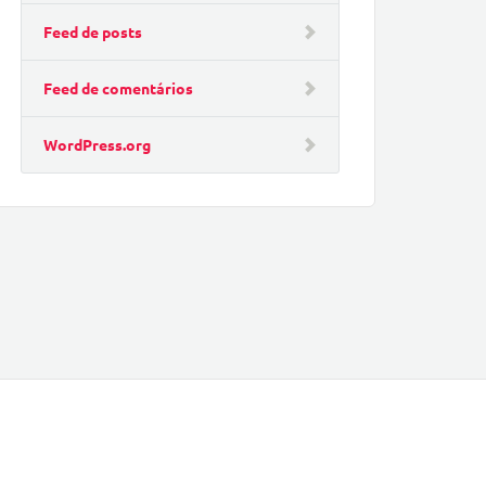
Feed de posts
Feed de comentários
WordPress.org