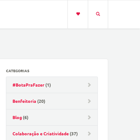
CATEGORIAS
#BotaPraFazer
(1)
Benfeitoria
(20)
Blog
(6)
Colaboração e Criatividade
(37)