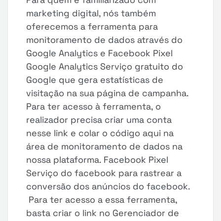
marketing digital, nós também
oferecemos a ferramenta para
monitoramento de dados através do
Google Analytics e Facebook Pixel
Google Analytics Serviço gratuito do
Google que gera estatísticas de
visitação na sua página de campanha.
Para ter acesso à ferramenta, o
realizador precisa criar uma conta
nesse link e colar o código aqui na
área de monitoramento de dados na
nossa plataforma. Facebook Pixel
Serviço do facebook para rastrear a
conversão dos anúncios do facebook.
Para ter acesso a essa ferramenta,
basta criar o link no Gerenciador de