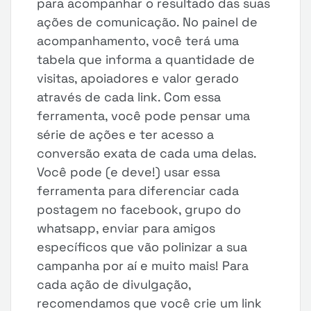
para acompanhar o resultado das suas
ações de comunicação. No painel de
acompanhamento, você terá uma
tabela que informa a quantidade de
visitas, apoiadores e valor gerado
através de cada link. Com essa
ferramenta, você pode pensar uma
série de ações e ter acesso a
conversão exata de cada uma delas.
Você pode (e deve!) usar essa
ferramenta para diferenciar cada
postagem no facebook, grupo do
whatsapp, enviar para amigos
específicos que vão polinizar a sua
campanha por aí e muito mais! Para
cada ação de divulgação,
recomendamos que você crie um link