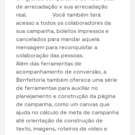
de arrecadação x sua arrecadação
real. Você também terá
acesso a todos os colaboradores da
sua campanha, boletos impressos e
cancelados para mandar aquela
mensagem para reconquistar a
colaboração das pessoas.
Além das ferramentas de
acompanhamento de conversão, a
Benfeitoria também oferece uma série
de ferramentas para auxiliar no
planejamento e construção da página
de campanha, como um canvas que
ajuda no cálculo de meta de campanha
até orientação de construção de
texto, imagens, roteiros de vídeo e