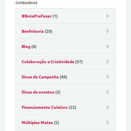
CATEGORIAS
#BotaPraFazer
(1)
Benfeitoria
(20)
Blog
(6)
Colaboração e Criatividade
(37)
Dicas de Campanha
(48)
Dicas de eventos
(3)
Financiamento Coletivo
(22)
Múltiplas Metas
(2)