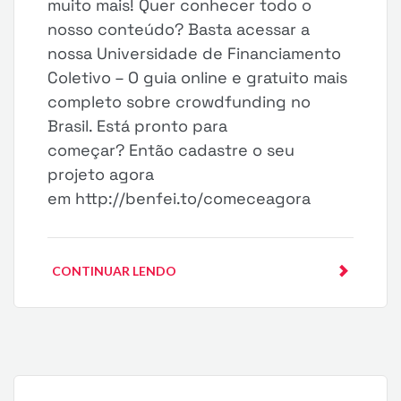
muito mais! Quer conhecer todo o
nosso conteúdo? Basta acessar a
nossa Universidade de Financiamento
Coletivo – O guia online e gratuito mais
completo sobre crowdfunding no
Brasil. Está pronto para
começar? Então cadastre o seu
projeto agora
em http://benfei.to/comeceagora
CONTINUAR LENDO