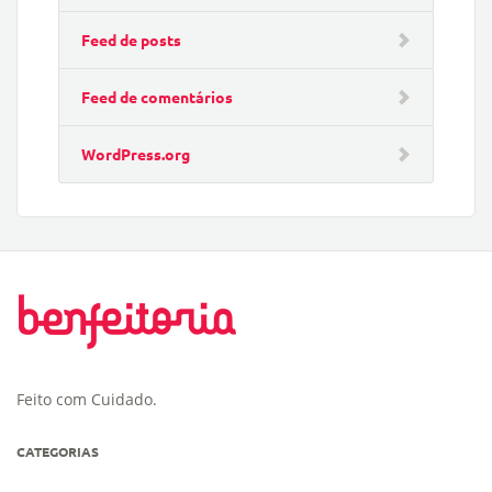
Feed de posts
Feed de comentários
WordPress.org
Feito com Cuidado.
CATEGORIAS