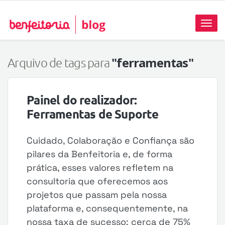
Toggl
naviga
"ferramentas"
Arquivo de tags para
Painel do realizador:
Ferramentas de Suporte
Cuidado, Colaboração e Confiança são
pilares da Benfeitoria e, de forma
prática, esses valores refletem na
consultoria que oferecemos aos
projetos que passam pela nossa
plataforma e, consequentemente, na
nossa taxa de sucesso: cerca de 75%