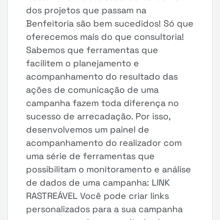
dos projetos que passam na
Benfeitoria são bem sucedidos! Só que
oferecemos mais do que consultoria!
Sabemos que ferramentas que
facilitem o planejamento e
acompanhamento do resultado das
ações de comunicação de uma
campanha fazem toda diferença no
sucesso de arrecadação. Por isso,
desenvolvemos um painel de
acompanhamento do realizador com
uma série de ferramentas que
possibilitam o monitoramento e análise
de dados de uma campanha: LINK
RASTREÁVEL Você pode criar links
personalizados para a sua campanha