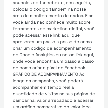
anuncios do faceebok e, em seguida,
colocar o código também na nossa
área de monitoramento de dados. E se
você ainda não conhece muito sobre
ferramentas de marketing digital, você
pode acessar esse link aqui que
apresenta um passo a passo de como
criar um código de acompanhamento
do Google Analytics ou nesse link aqui,
onde você encontra um passo a passo
de como criar o pixel do Facebook.
GRÁFICO DE ACOMPANHAMENTO Ao
longo da campanha, você poderá
acompanhar em tempo real a
quantidade de visitas na sua página de
campanha, valor arrecadado e acessar
um gráfico comparativo do valor ideal