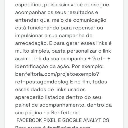
específico, pois assim você consegue
acompanhar os seus resultados e
entender qual meio de comunicação
está funcionando para repensar ou
impulsionar a sua campanha de
arrecadação. E para gerar esses links é
muito simples, basta personalizar o link
assim: Link da sua campanha + ?ref= +
identificação da ação. Por exemplo:
benfeitoria.com/projetoexemplo?
ref=postagemdeblog E no fim, todos
esses dados de links usados
aparecerão listados dentro do seu
painel de acompanhamento, dentro da
sua página na Benfeitoria:
FACEBOOK PIXEL E GOOGLE ANALYTICS
Para quem é familiarizado com