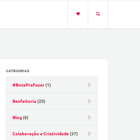
CATEGORIAS
#BotaPraFazer
(1)
Benfeitoria
(20)
Blog
(6)
Colaboração e Criatividade
(37)