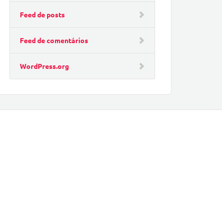
Feed de posts
Feed de comentários
WordPress.org