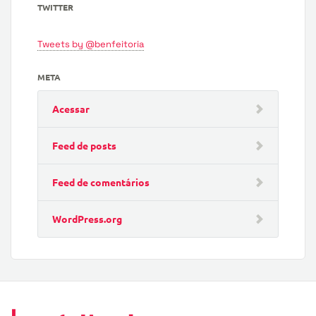
TWITTER
Tweets by @benfeitoria
META
Acessar
Feed de posts
Feed de comentários
WordPress.org