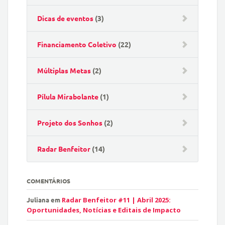
Dicas de eventos
(3)
Financiamento Coletivo
(22)
Múltiplas Metas
(2)
Pílula Mirabolante
(1)
Projeto dos Sonhos
(2)
Radar Benfeitor
(14)
COMENTÁRIOS
Juliana
em
Radar Benfeitor #11 | Abril 2025:
Oportunidades, Notícias e Editais de Impacto