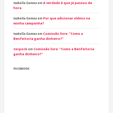
Isabella Gomes
em
A verdade é que já passou da
hora.
Isabella Gomes
em
Por que adicionar vídeos na
minha campanha?
Isabella Gomes
em
Comissão livre: “Como a
Benfeitoria ganha dinheiro?”
tecpock
em
Comissão livre: “Como a Benfeitoria
ganha dinheiro?”
FACEBOOK