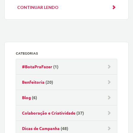
CONTINUAR LENDO
CATEGORIAS
#BotaPraFazer
(1)
Benfeitoria
(20)
Blog
(6)
Colaboração e Criatividade
(37)
Dicas de Campanha
(48)