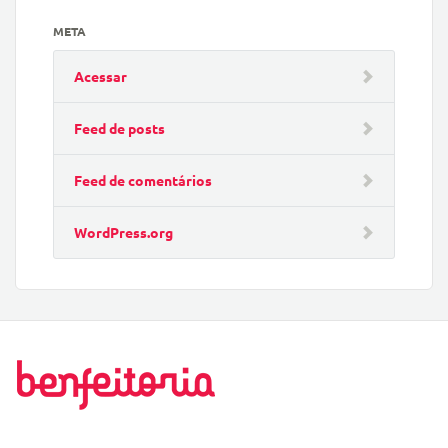
META
Acessar
Feed de posts
Feed de comentários
WordPress.org