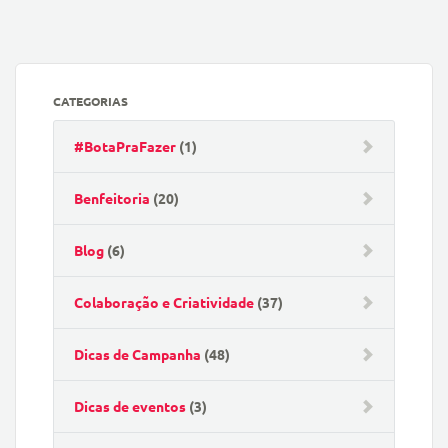
CATEGORIAS
#BotaPraFazer
(1)
Benfeitoria
(20)
Blog
(6)
Colaboração e Criatividade
(37)
Dicas de Campanha
(48)
Dicas de eventos
(3)