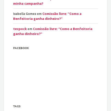
minha campanha?
Isabella Gomes
em
Comissão livre: “Como a
Benfeitoria ganha dinheiro?”
tecpock
em
Comissão livre: “Como a Benfeitoria
ganha dinheiro?”
FACEBOOK
TAGS