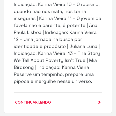
Indicação: Karina Vieira 10 – O racismo,
quando não nos mata, nos torna
inseguras | Karina Vieira 11 – O jovem da
favela não é carente, é potente | Ana
Paula Lisboa | Indicação: Karina Vieira
12 – Uma jornada na busca por
identidade e propósito | Juliana Luna |
Indicação: Karina Vieira 13 – The Story
We Tell About Poverty Isn’t True | Mia
Birdsong | Indicação: Karina Vieira
Reserve um tempinho, prepare uma
pipoca e mergulhe nesse universo.
CONTINUAR LENDO