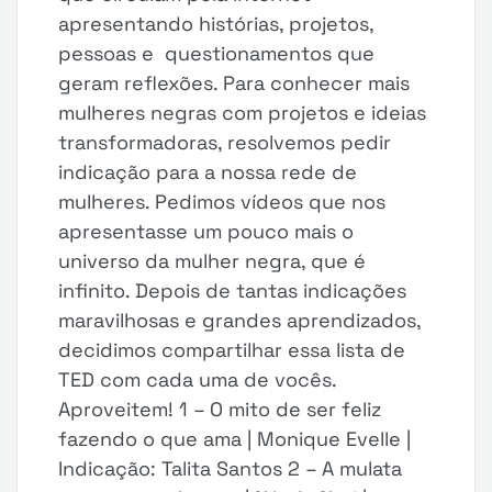
apresentando histórias, projetos,
pessoas e questionamentos que
geram reflexões. Para conhecer mais
mulheres negras com projetos e ideias
transformadoras, resolvemos pedir
indicação para a nossa rede de
mulheres. Pedimos vídeos que nos
apresentasse um pouco mais o
universo da mulher negra, que é
infinito. Depois de tantas indicações
maravilhosas e grandes aprendizados,
decidimos compartilhar essa lista de
TED com cada uma de vocês.
Aproveitem! 1 – O mito de ser feliz
fazendo o que ama | Monique Evelle |
Indicação: Talita Santos 2 – A mulata