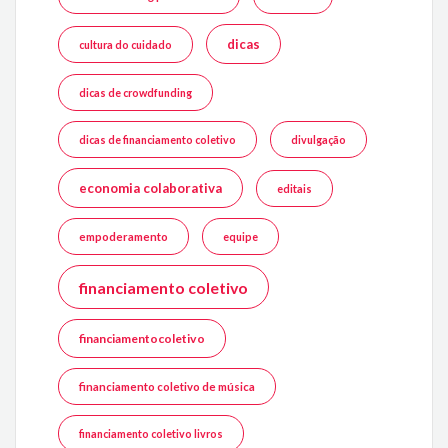
dicas
cultura do cuidado
dicas de crowdfunding
dicas de financiamento coletivo
divulgação
economia colaborativa
editais
empoderamento
equipe
financiamento coletivo
financiamentocoletivo
financiamento coletivo de música
financiamento coletivo livros