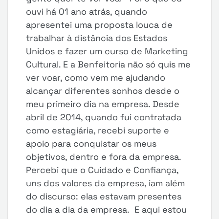
ouvi há 01 ano atrás, quando
apresentei uma proposta louca de
trabalhar à distância dos Estados
Unidos e fazer um curso de Marketing
Cultural. E a Benfeitoria não só quis me
ver voar, como vem me ajudando
alcançar diferentes sonhos desde o
meu primeiro dia na empresa. Desde
abril de 2014, quando fui contratada
como estagiária, recebi suporte e
apoio para conquistar os meus
objetivos, dentro e fora da empresa.
Percebi que o Cuidado e Confiança,
uns dos valores da empresa, iam além
do discurso: elas estavam presentes
do dia a dia da empresa. E aqui estou