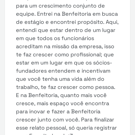
para um crescimento conjunto de
equipe. Entrei na Benfeitoria em busca
de estágio e encontrei propósito. Aqui,
entendi que estar dentro de um lugar
em que todos os funcionários
acreditam na missão da empresa, isso
te faz crescer como profissional; que
estar em um lugar em que os sócios-
fundadores entendem e incentivam
que você tenha uma vida além do
trabalho, te faz crescer como pessoa.
E na Benfeitoria, quanto mais você
cresce, mais espaço você encontra
para inovar e fazer a Benfeitoria
crescer junto com você. Para finalizar
esse relato pessoal, só queria registrar