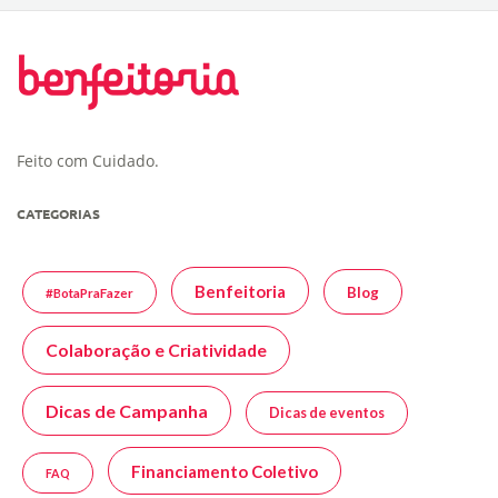
Feito com Cuidado.
CATEGORIAS
Benfeitoria
Blog
#BotaPraFazer
Colaboração e Criatividade
Dicas de Campanha
Dicas de eventos
Financiamento Coletivo
FAQ