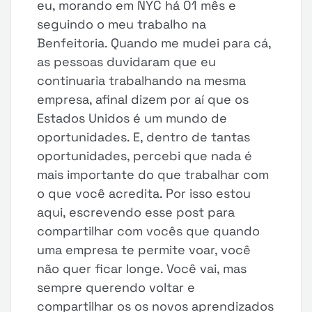
eu, morando em NYC há 01 mês e
seguindo o meu trabalho na
Benfeitoria. Quando me mudei para cá,
as pessoas duvidaram que eu
continuaria trabalhando na mesma
empresa, afinal dizem por aí que os
Estados Unidos é um mundo de
oportunidades. E, dentro de tantas
oportunidades, percebi que nada é
mais importante do que trabalhar com
o que você acredita. Por isso estou
aqui, escrevendo esse post para
compartilhar com vocês que quando
uma empresa te permite voar, você
não quer ficar longe. Você vai, mas
sempre querendo voltar e
compartilhar os os novos aprendizados