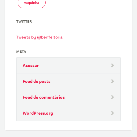
vaquinha
TWITTER
Tweets by @benfeitoria
META
Acessar
Feed de posts
Feed de comentários
WordPress.org