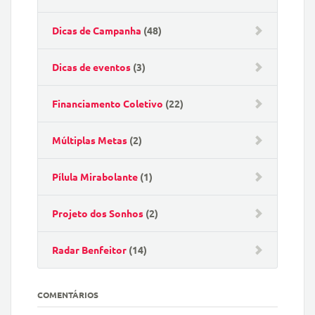
Dicas de Campanha
(48)
Dicas de eventos
(3)
Financiamento Coletivo
(22)
Múltiplas Metas
(2)
Pílula Mirabolante
(1)
Projeto dos Sonhos
(2)
Radar Benfeitor
(14)
COMENTÁRIOS