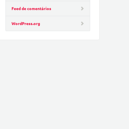
Feed de comentários
WordPress.org