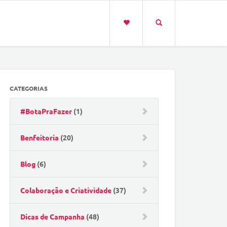
CATEGORIAS
#BotaPraFazer
(1)
Benfeitoria
(20)
Blog
(6)
Colaboração e Criatividade
(37)
Dicas de Campanha
(48)