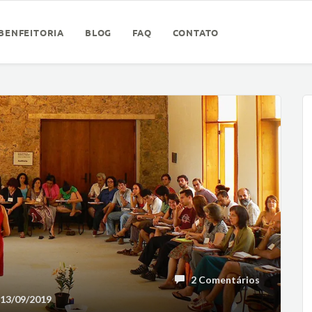
BENFEITORIA
BLOG
FAQ
CONTATO
2 Comentários
3/09/2019