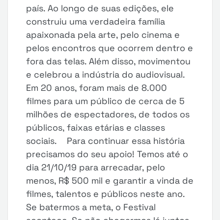
país. Ao longo de suas edições, ele
construiu uma verdadeira família
apaixonada pela arte, pelo cinema e
pelos encontros que ocorrem dentro e
fora das telas. Além disso, movimentou
e celebrou a indústria do audiovisual.
Em 20 anos, foram mais de 8.000
filmes para um público de cerca de 5
milhões de espectadores, de todos os
públicos, faixas etárias e classes
sociais. Para continuar essa história
precisamos do seu apoio! Temos até o
dia 21/10/19 para arrecadar, pelo
menos, R$ 500 mil e garantir a vinda de
filmes, talentos e públicos neste ano.
Se batermos a meta, o Festival