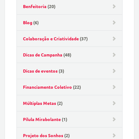
Benfeitoria
(20)
Blog
(6)
Colaboração e Criatividade
(37)
Dicas de Campanha
(48)
Dicas de eventos
(3)
Financiamento Coletivo
(22)
Múltiplas Metas
(2)
Pílula Mirabolante
(1)
Projeto dos Sonhos
(2)