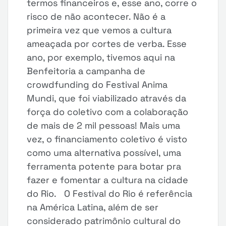
termos financeiros e, esse ano, corre o
risco de não acontecer. Não é a
primeira vez que vemos a cultura
ameaçada por cortes de verba. Esse
ano, por exemplo, tivemos aqui na
Benfeitoria a campanha de
crowdfunding do Festival Anima
Mundi, que foi viabilizado através da
força do coletivo com a colaboração
de mais de 2 mil pessoas! Mais uma
vez, o financiamento coletivo é visto
como uma alternativa possível, uma
ferramenta potente para botar pra
fazer e fomentar a cultura na cidade
do Rio. O Festival do Rio é referência
na América Latina, além de ser
considerado patrimônio cultural do